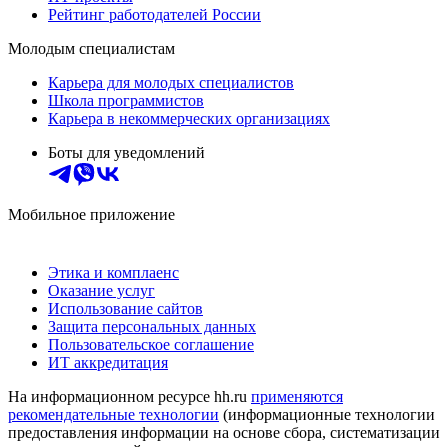
Рейтинг работодателей России
Молодым специалистам
Карьера для молодых специалистов
Школа программистов
Карьера в некоммерческих организациях
Боты для уведомлений
Мобильное приложение
Этика и комплаенс
Оказание услуг
Использование сайтов
Защита персональных данных
Пользовательское соглашение
ИТ аккредитация
На информационном ресурсе hh.ru
применяются
рекомендательные технологии
(информационные технологии
предоставления информации на основе сбора, систематизации