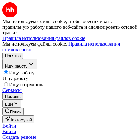
Мы используем файлы cookie, чтобы обеспечивать
правильную работу нашего веб-сайта и анализировать сетевой
трафик.
Правила использования файлов cookie
Мы используем файлы cookie.
Правила использования
файлов cookie
Понятно
Ищу работу
Ищу работу
Ищу работу
Ищу сотрудника
Сервисы
Помощь
Ещё
Поиск
Тахтамукай
Войти
Войти
Создать резюме