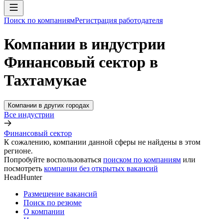
Поиск по компаниям
Регистрация работодателя
Компании в индустрии
Финансовый сектор в
Тахтамукае
Компании в других городах
Все индустрии
Финансовый сектор
К сожалению, компании данной сферы не найдены в этом
регионе.
Попробуйте воспользоваться
поиском по компаниям
или
посмотреть
компании без открытых вакансий
HeadHunter
Размещение вакансий
Поиск по резюме
О компании