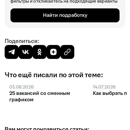
фильтры и откликайтесь на подходящие варианты
Найти подработку
Поделиться:
Что ещё писали по этой теме:
03.08.2026
14.07.2026
25 вакансий со сменным
Как выбрать п
графиком
Вам могут понравиться статьи: