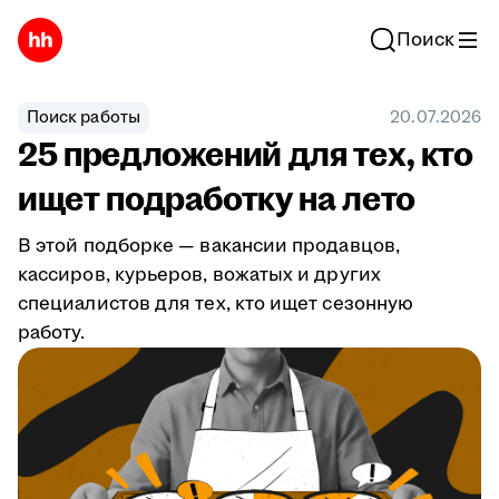
Поиск
Поиск работы
20.07.2026
25 предложений для тех, кто
ищет подработку на лето
В этой подборке — вакансии продавцов,
кассиров, курьеров, вожатых и других
специалистов для тех, кто ищет сезонную
работу.