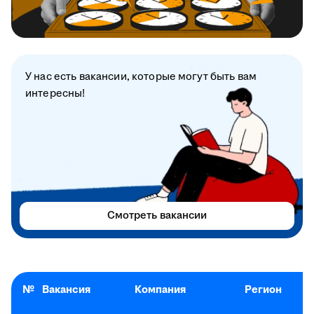
У нас есть вакансии, которые могут быть вам
интересны!
Смотреть вакансии
№
Вакансия
Компания
Регион