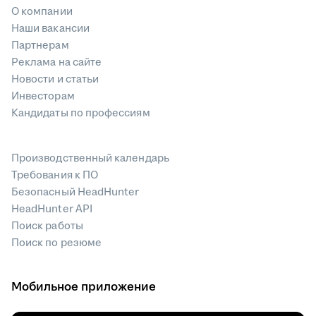
О компании
Наши вакансии
Партнерам
Реклама на сайте
Новости и статьи
Инвесторам
Кандидаты по профессиям
Производственный календарь
Требования к ПО
Безопасный HeadHunter
HeadHunter API
Поиск работы
Поиск по резюме
Мобильное приложение