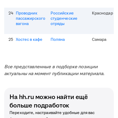
24
Проводник
Российские
Краснодар
пассажирского
студенческие
вагона
отряды
25
Хостес в кафе
Поляна
Самара
Все представленные в подборке позиции
актуальны на момент публикации материала.
На hh.ru можно найти ещё
больше подработок
Переходите, настраивайте удобные для вас