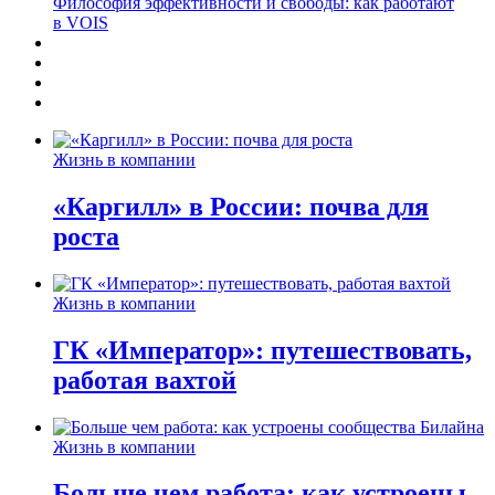
Философия эффективности и свободы: как работают
в VOIS
Жизнь в компании
«Каргилл» в России: почва для
роста
Жизнь в компании
ГК «Император»: путешествовать,
работая вахтой
Жизнь в компании
Больше чем работа: как устроены