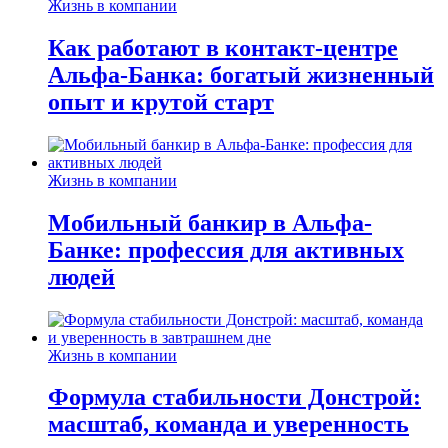
Жизнь в компании
Как работают в контакт-центре
Альфа-Банка: богатый жизненный
опыт и крутой старт
Жизнь в компании
Мобильный банкир в Альфа-
Банке: профессия для активных
людей
Жизнь в компании
Формула стабильности Донстрой:
масштаб, команда и уверенность