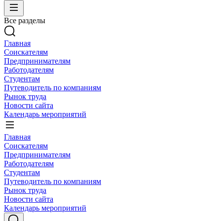
Все разделы
Главная
Соискателям
Предпринимателям
Работодателям
Студентам
Путеводитель по компаниям
Рынок труда
Новости сайта
Календарь мероприятий
Главная
Соискателям
Предпринимателям
Работодателям
Студентам
Путеводитель по компаниям
Рынок труда
Новости сайта
Календарь мероприятий