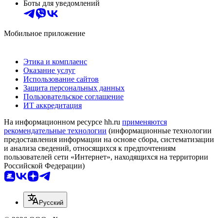
Боты для уведомлений
Мобильное приложение
Этика и комплаенс
Оказание услуг
Использование сайтов
Защита персональных данных
Пользовательское соглашение
ИТ аккредитация
На информационном ресурсе hh.ru
применяются
рекомендательные технологии
(информационные технологии
предоставления информации на основе сбора, систематизации
и анализа сведений, относящихся к предпочтениям
пользователей сети «Интернет», находящихся на территории
Российской Федерации)
Русский