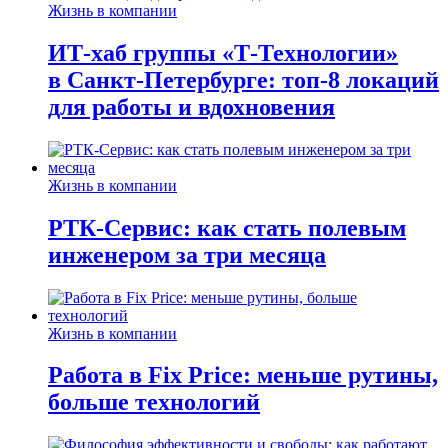
Жизнь в компании
ИТ-хаб группы «Т-Технологии»
в Санкт-Петербурге: топ-8 локаций
для работы и вдохновения
Жизнь в компании
РТК-Сервис: как стать полевым
инженером за три месяца
Жизнь в компании
Работа в Fix Price: меньше рутины,
больше технологий