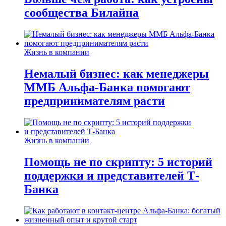
сообщества Билайна
Жизнь в компании
Немалый бизнес: как менеджеры
ММБ Альфа-Банка помогают
предпринимателям расти
Жизнь в компании
Помощь не по скрипту: 5 историй
поддержки и представителей Т-
Банка