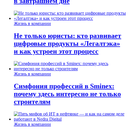
в завтрашнем дне
Жизнь в компании
Не только юристы: кто развивает
цифровые продукты «Легалтэка»
и как устроен этот процесс
Жизнь в компании
Симфония профессий в Sminex:
почему здесь интересно не только
строителям
Жизнь в компании