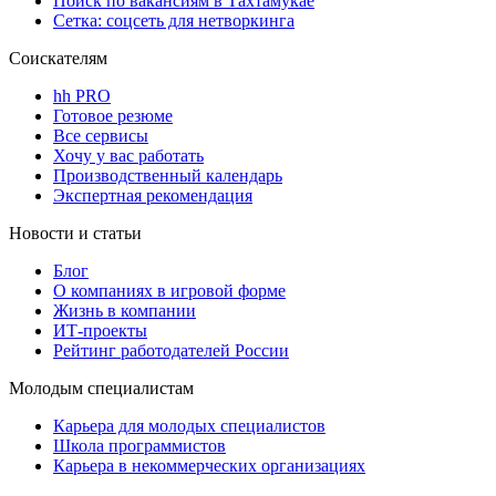
Поиск по вакансиям в Тахтамукае
Сетка: соцсеть для нетворкинга
Соискателям
hh PRO
Готовое резюме
Все сервисы
Хочу у вас работать
Производственный календарь
Экспертная рекомендация
Новости и статьи
Блог
О компаниях в игровой форме
Жизнь в компании
ИТ-проекты
Рейтинг работодателей России
Молодым специалистам
Карьера для молодых специалистов
Школа программистов
Карьера в некоммерческих организациях