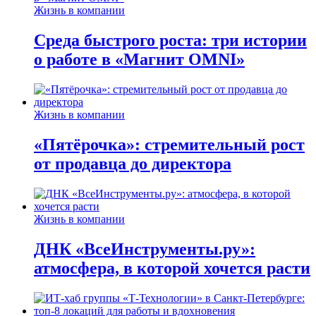
Жизнь в компании
Среда быстрого роста: три истории
о работе в «Магнит OMNI»
Жизнь в компании
«Пятёрочка»: стремительный рост
от продавца до директора
Жизнь в компании
ДНК «ВсеИнструменты.ру»:
атмосфера, в которой хочется расти