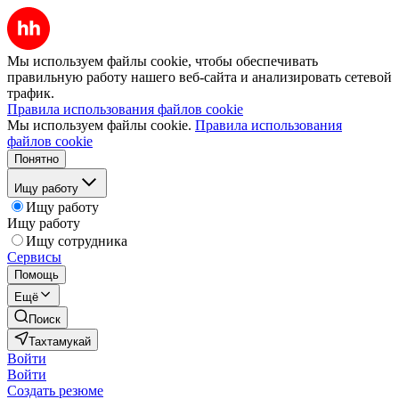
Мы используем файлы cookie, чтобы обеспечивать
правильную работу нашего веб-сайта и анализировать сетевой
трафик.
Правила использования файлов cookie
Мы используем файлы cookie.
Правила использования
файлов cookie
Понятно
Ищу работу
Ищу работу
Ищу работу
Ищу сотрудника
Сервисы
Помощь
Ещё
Поиск
Тахтамукай
Войти
Войти
Создать резюме