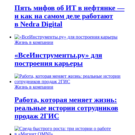
Пять мифов об ИТ в нефтянке —
и как на самом деле работают
в Nedra Digital
Жизнь в компании
«ВсеИнструменты.ру» для
построения карьеры
Жизнь в компании
Работа, которая меняет жизнь:
реальные истории сотрудников
продаж 2ГИС