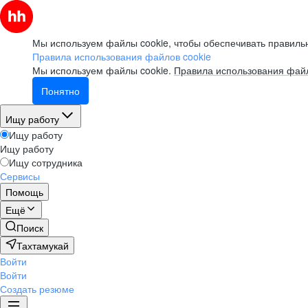
Мы используем файлы cookie, чтобы обеспечивать правильн
Правила использования файлов cookie
Мы используем файлы cookie.
Правила использования файл
Понятно
Ищу работу
Ищу работу
Ищу работу
Ищу сотрудника
Сервисы
Помощь
Ещё
Поиск
Тахтамукай
Войти
Войти
Создать резюме