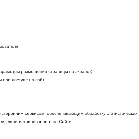
зователя;
параметры размещения страницы на экране);
 при доступе на сайт;
-сторонним сервисом, обеспечивающим обработку статистических
ля, зарегистрированного на Сайте;