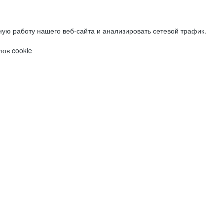
ую работу нашего веб-сайта и анализировать сетевой трафик.
ов cookie