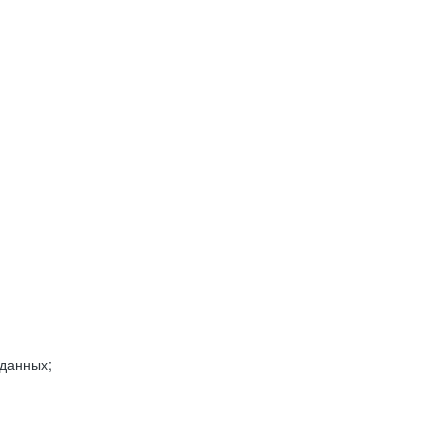
 данных;