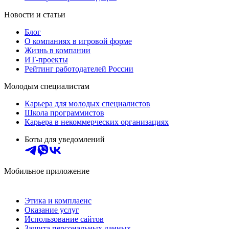
Новости и статьи
Блог
О компаниях в игровой форме
Жизнь в компании
ИТ-проекты
Рейтинг работодателей России
Молодым специалистам
Карьера для молодых специалистов
Школа программистов
Карьера в некоммерческих организациях
Боты для уведомлений
Мобильное приложение
Этика и комплаенс
Оказание услуг
Использование сайтов
Защита персональных данных