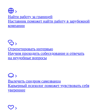
Найти работу за границей
Наставник поможет найти работу в зарубежной
компании
Отрепетировать интервью
Научим проходить собеседование и отвечать
на неудобные вопросы
Вылечить синдром самозванца
Карьерный психолог поможет чувствовать себя
увереннее