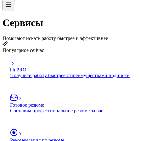
Сервисы
Помогают искать работу быстрее и эффективнее
Популярное сейчас
hh PRO
Получите работу быстрее с преимуществами подписки
Готовое резюме
Составим профессиональное резюме за вас
Рекомендация по резюме