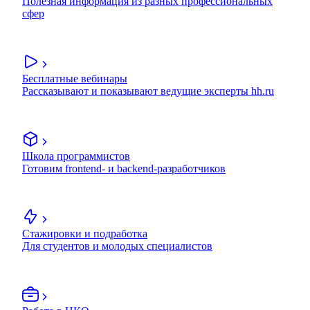
Полезная информация из разных профессиональных
сфер
Бесплатные вебинары
Рассказывают и показывают ведущие эксперты hh.ru
Школа программистов
Готовим frontend- и backend-разработчиков
Стажировки и подработка
Для студентов и молодых специалистов