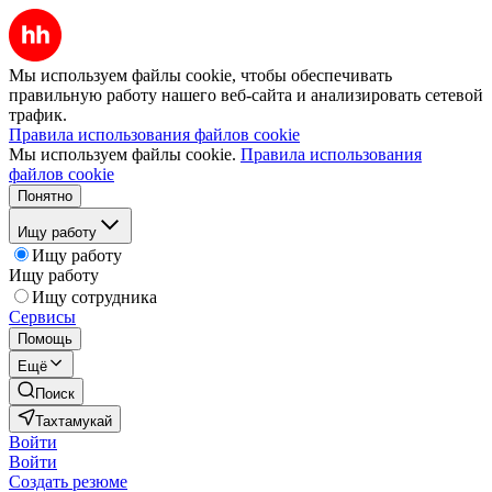
Мы используем файлы cookie, чтобы обеспечивать
правильную работу нашего веб-сайта и анализировать сетевой
трафик.
Правила использования файлов cookie
Мы используем файлы cookie.
Правила использования
файлов cookie
Понятно
Ищу работу
Ищу работу
Ищу работу
Ищу сотрудника
Сервисы
Помощь
Ещё
Поиск
Тахтамукай
Войти
Войти
Создать резюме