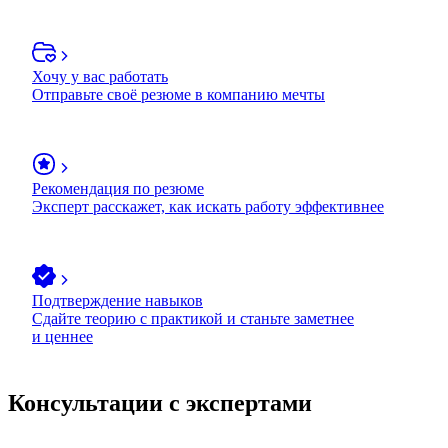
Хочу у вас работать
Отправьте своё резюме в компанию мечты
Рекомендация по резюме
Эксперт расскажет, как искать работу эффективнее
Подтверждение навыков
Сдайте теорию с практикой и станьте заметнее
и ценнее
Консультации с экспертами