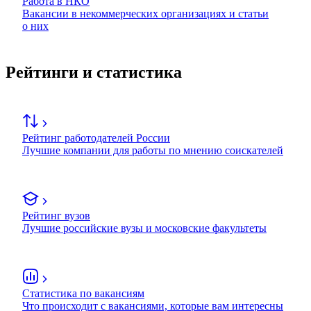
Работа в НКО
Вакансии в некоммерческих организациях и статьи
о них
Рейтинги и статистика
Рейтинг работодателей России
Лучшие компании для работы по мнению соискателей
Рейтинг вузов
Лучшие российские вузы и московские факультеты
Статистика по вакансиям
Что происходит с вакансиями, которые вам интересны