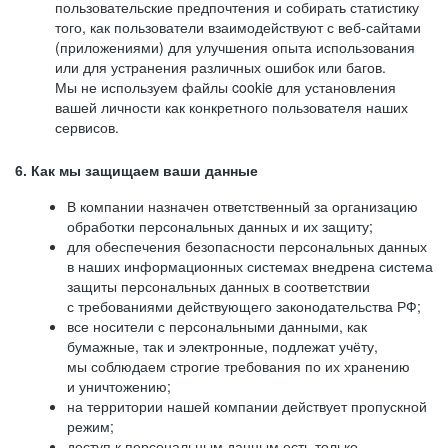
пользовательские предпочтения и собирать статистику
того, как пользователи взаимодействуют с веб-сайтами
(приложениями) для улучшения опыта использования
или для устранения различных ошибок или багов.
Мы не используем файлы cookie для установления
вашей личности как конкретного пользователя наших
сервисов.
6. Как мы защищаем ваши данные
В компании назначен ответственный за организацию
обработки персональных данных и их защиту;
для обеспечения безопасности персональных данных
в наших информационных системах внедрена система
защиты персональных данных в соответствии
с требованиями действующего законодательства РФ;
все носители с персональными данными, как
бумажные, так и электронные, подлежат учёту,
мы соблюдаем строгие требования по их хранению
и уничтожению;
на территории нашей компании действует пропускной
режим;
доступ к персональным данным есть только