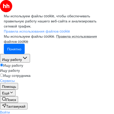
Мы используем файлы cookie, чтобы обеспечивать
правильную работу нашего веб-сайта и анализировать
сетевой трафик.
Правила использования файлов cookie
Мы используем файлы cookie.
Правила использования
файлов cookie
Понятно
Ищу работу
Ищу работу
Ищу работу
Ищу сотрудника
Сервисы
Помощь
Ещё
Поиск
Тахтамукай
Войти