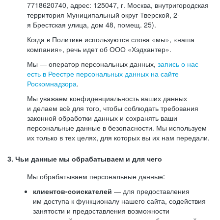
7718620740, адрес: 125047, г. Москва, внутригородская
территория Муниципальный округ Тверской, 2-
я Брестская улица, дом 48, помещ. 25).
Когда в Политике используются слова «мы», «наша
компания», речь идет об ООО «Хэдхантер».
Мы — оператор персональных данных,
запись о нас
есть в Реестре персональных данных на сайте
Роскомнадзора
.
Мы уважаем конфиденциальность ваших данных
и делаем всё для того, чтобы соблюдать требования
законной обработки данных и сохранять ваши
персональные данные в безопасности. Мы используем
их только в тех целях, для которых вы их нам передали.
3. Чьи данные мы обрабатываем и для чего
Мы обрабатываем персональные данные:
клиентов-соискателей
— для предоставления
им доступа к функционалу нашего сайта, содействия
занятости и предоставления возможности