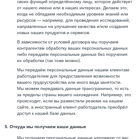
своих функций определённому лицу, которое действует
от нашего имени или в наших интересах. Делаем это,
когда не обладаем необходимым уровнем знаний или
ресурсов — например, для проведения исследований,
направленных на улучшение качества и/или создания
новых наших продуктов и сервисов.
В зависимости от условий договора мы поручаем
контрагентам обработку ваших персональных данных
либо передаём персональные данные без поручения
их обработки (так тоже можно).
Мы передаём персональные данные нашим клиентам-
работодателям для предоставления возможности
вашего трудоустройства или иного вида занятости.
Мы можем передавать данные трансгранично, то есть
за пределы страны вашего нахождения. Например, это
происходит, если вы разместили резюме на нашем
сайте, а иностранный клиент-работодатель приобрёл
доступ к нашей базе данных.
5. Откуда мы получаем ваши данные
Мы получаем персональные данные напрямую от вас,