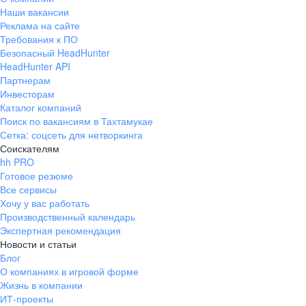
Наши вакансии
Реклама на сайте
Требования к ПО
Безопасный HeadHunter
HeadHunter API
Партнерам
Инвесторам
Каталог компаний
Поиск по вакансиям в Тахтамукае
Сетка: соцсеть для нетворкинга
Соискателям
hh PRO
Готовое резюме
Все сервисы
Хочу у вас работать
Производственный календарь
Экспертная рекомендация
Новости и статьи
Блог
О компаниях в игровой форме
Жизнь в компании
ИТ-проекты