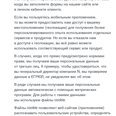
когда вы заполняете формы на нашем сайте или
в личном кабинете клиента.
Если вы пользуетесь мобильным приложением,
то вы можете предоставлять нам доступ к вашему
местоположению (геолокации) для получения более
персонализированного опыта использования отдельных
сервисов и продуктов. Но если вы отказали нам
в доступе к геолокации, вы всё равно можете
использовать соответствующий сервис или продукт.
В случаях, когда это прямо предусмотрено нормами
права, мы получаем ваши персональные данные
от третьих лиц. К примеру, чтобы удостовериться, что
вы генеральный директор компании N, мы проверяем
данные в ЕГРЮЛ, не уведомляя вас об этом.
В ряде случаев мы получаем ваши персональные
данные автоматически с помощью метрических
программ. Для работы с такими данными
мы используем файлы cookie.
Файлы cookie позволяют веб-сайтам (приложениям)
распознавать пользовательские устройства, определять