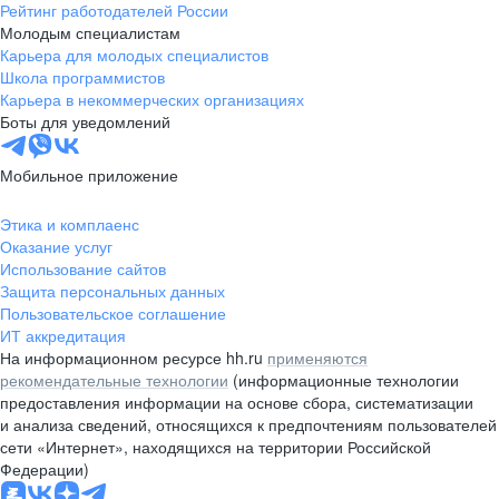
Рейтинг работодателей России
Молодым специалистам
Карьера для молодых специалистов
Школа программистов
Карьера в некоммерческих организациях
Боты для уведомлений
Мобильное приложение
Этика и комплаенс
Оказание услуг
Использование сайтов
Защита персональных данных
Пользовательское соглашение
ИТ аккредитация
На информационном ресурсе hh.ru
применяются
рекомендательные технологии
(информационные технологии
предоставления информации на основе сбора, систематизации
и анализа сведений, относящихся к предпочтениям пользователей
сети «Интернет», находящихся на территории Российской
Федерации)