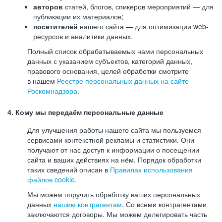
авторов
статей, блогов, спикеров мероприятий — для
публикации их материалов;
посетителей
нашего сайта — для оптимизации web-
ресурсов и аналитики данных.
Полный список обрабатываемых нами персональных
данных с указанием субъектов, категорий данных,
правового основания, целей обработки смотрите
в нашем
Реестре персональных данных на сайте
Роскомнадзора
.
4. Кому мы передаём персональные данные
Для улучшения работы нашего сайта мы пользуемся
сервисами контекстной рекламы и статистики. Они
получают от нас доступ к информации о посещении
сайта и ваших действиях на нём. Порядок обработки
таких сведений описан в
Правилах использования
файлов cookie
.
Мы можем поручить обработку ваших персональных
данных
нашим контрагентам
. Со всеми контрагентами
заключаются договоры. Мы можем делегировать часть