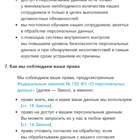
у минимально необходимого количества наших
сотрудников и только в целях выполнения
должностных обязанностей;
мы постоянно обучаем наших сотрудников, занятых
в обработке персональных данных;
с помощью системы внутреннего контроля
мы повышаем уровень безопасности персональных
данных и при обнаружении несоответствий в самые
короткие сроки устраняем их причины.
7. Как мы соблюдаем ваши права
Мы соблюдаем ваши права, предусмотренные
Федеральным законом №
152-ФЗ
«О персональных
данных»
(далее — Закон), а именно:
право знать, как и какие ваши данные мы используем
(
ст. 18 Закона
),
право на доступ к вашим персональным данным.
Вы можете запросить их у нас в любое время
(
ст. 14 Закона
),
право отозвать согласие на обработку, если
мы обрабатываем данные с вашего согласия