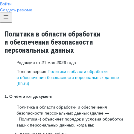
Войти
Создать резюме
Политика в области обработки
и обеспечения безопасности
персональных данных
Редакция от 21 мая 2026 года
Полная версия
Политики в области обработки
и обеспечения безопасности персональных данных
(hh.ru)
1. О чём этот документ
Политика в области обработки и обеспечения
безопасности персональных данных (далее —
«Политика») объясняет порядок и условия обработки
ваших персональных данных, когда вы:
посещаете наши сайты: