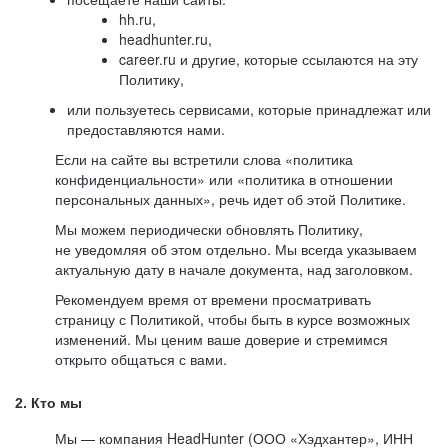
hh.ru,
headhunter.ru,
career.ru и другие, которые ссылаются на эту
Политику,
или пользуетесь сервисами, которые принадлежат или
предоставляются нами.
Если на сайте вы встретили слова «политика
конфиденциальности» или «политика в отношении
персональных данных», речь идет об этой Политике.
Мы можем периодически обновлять Политику,
не уведомляя об этом отдельно. Мы всегда указываем
актуальную дату в начале документа, над заголовком.
Рекомендуем время от времени просматривать
страницу с Политикой, чтобы быть в курсе возможных
изменений. Мы ценим ваше доверие и стремимся
открыто общаться с вами.
2. Кто мы
Мы — компания HeadHunter (ООО «Хэдхантер», ИНН