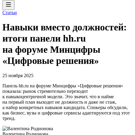
Статьи
Навыки вместо должностей:
итоги панели hh.ru
на форуме Минцифры
«Цифровые решения»
25 ноября 2025
Панель hh.ru на форуме Минцифры «Цифровые решения»
показала: рынок стремительно переходит
к навыкоцентричной модели. Это значит, что в найме
на первый план выходит не должность и даже не стаж,
а набор конкретных навыков кандидата. Спикеры обсудили,
как бизнес, вузы и цифровые сервисы адаптируются под этот
тренд.
Валентина Родионова