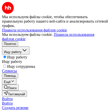
Мы используем файлы cookie, чтобы обеспечивать
правильную работу нашего веб-сайта и анализировать сетевой
трафик.
Правила использования файлов cookie
Мы используем файлы cookie.
Правила использования
файлов cookie
Понятно
Ищу работу
Ищу работу
Ищу работу
Ищу сотрудника
Сервисы
Помощь
Ещё
Поиск
Тахтамукай
Войти
Войти
Создать резюме