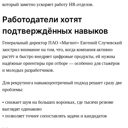
который заметно ускоряет работу HR-отделов.
Работодатели хотят
подтверждённых навыков
Генеральный директор ПАО «Магнит» Евгений Случевский
заострил внимание на том, что, когда компания активно
растёт и быстро внедряет цифровые продукты, ей нужны
надёжные ориентиры при отборе — особенно для стажёров
и молодых разработчиков.
Для рекрутинга навыкоцентричный подход решает сразу две
проблемы:
• снижает шум на больших воронках, где тысячи резюме
выглядят одинаково
• позволяет точнее сопоставлять задачи и кандидатов