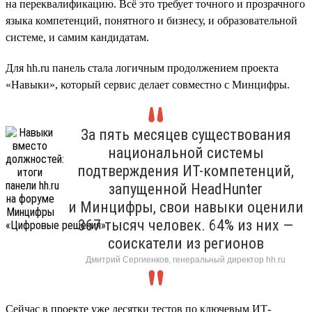
на переквалификацию. Всё это требует точного и прозрачного
языка компетенций, понятного и бизнесу, и образовательной
системе, и самим кандидатам.
Для hh.ru панель стала логичным продолжением проекта
«Навыки», который сервис делает совместно с Минцифры.
За пять месяцев существования
национальной системы
подтверждения ИТ-компетенций,
запущенной HeadHunter
и Минцифры, свои навыки оценили
367 тысяч человек. 64% из них —
соискатели из регионов
Дмитрий Сергиенков, генеральный директор hh.ru
Сейчас в проекте уже десятки тестов по ключевым ИТ-