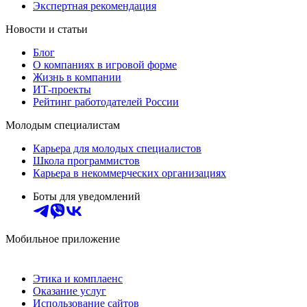
Экспертная рекомендация
Новости и статьи
Блог
О компаниях в игровой форме
Жизнь в компании
ИТ-проекты
Рейтинг работодателей России
Молодым специалистам
Карьера для молодых специалистов
Школа программистов
Карьера в некоммерческих организациях
Боты для уведомлений
Мобильное приложение
Этика и комплаенс
Оказание услуг
Использование сайтов