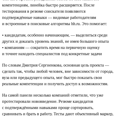
компетенциям, линейка быстро расширяется. После
тестирования в резюме соискателя появляются
подтверждённые навыки — видимые работодателям
и встроенные в поисковые алгоритмы hh.ru. Это помогает:
• кандидатам, особенно начинающим, — выделиться среди
других и доказать уровень знаний, не имея большого опыта
• компаниям — сократить время на первичную оценку
и точнее находить специалистов под конкретные задачи
По словам Дмитрия Сергиенкова, основная цель проекта —
сделать так, чтобы любой человек, вне зависимости от города,
вуза или предыдущего опыта, мог быстро показать свои
реальные компетенции и получить доступ к возможностям.
На самой панели несколько компаний отметили, что уже
протестировали нововведение. Резюме кандидатов
с подтверждёнными навыками проще сортировать,
сравнивать и брать в работу. Тесты дают объективный маркер,