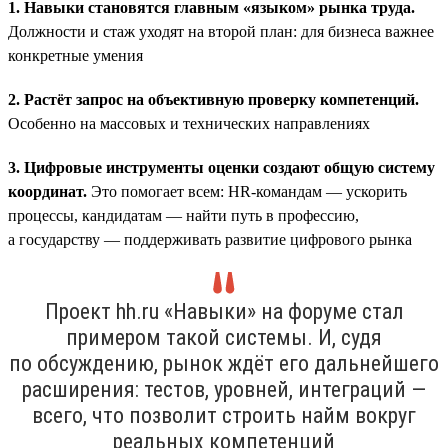
1. Навыки становятся главным «языком» рынка труда.
Должности и стаж уходят на второй план: для бизнеса важнее
конкретные умения
2. Растёт запрос на объективную проверку компетенций.
Особенно на массовых и технических направлениях
3. Цифровые инструменты оценки создают общую систему
координат.
Это помогает всем: HR-командам — ускорить
процессы, кандидатам — найти путь в профессию,
а государству — поддерживать развитие цифрового рынка
Проект hh.ru «Навыки» на форуме стал
примером такой системы. И, судя
по обсуждению, рынок ждёт его дальнейшего
расширения: тестов, уровней, интеграций —
всего, что позволит строить найм вокруг
реальных компетенций