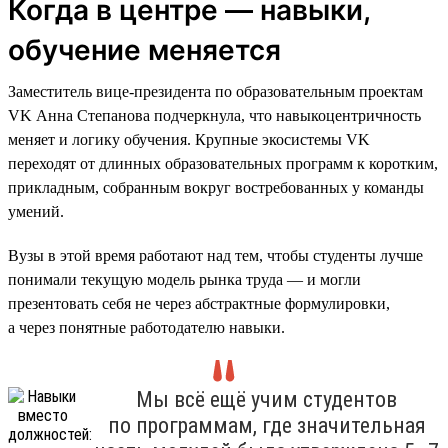
Когда в центре — навыки,
обучение меняется
Заместитель вице-президента по образовательным проектам
VK Анна Степанова подчеркнула, что навыкоцентричность
меняет и логику обучения. Крупные экосистемы VK
переходят от длинных образовательных программ к коротким,
прикладным, собранным вокруг востребованных у команды
умений.
Вузы в этой время работают над тем, чтобы студенты лучше
понимали текущую модель рынка труда — и могли
презентовать себя не через абстрактные формулировки,
а через понятные работодателю навыки.
Мы всё ещё учим студентов
по программам, где значительная