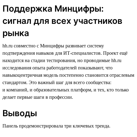
Поддержка Минцифры:
сигнал для всех участников
рынка
hh.ru совместно с Минцифры развивает систему
подтверждения навыков для ИТ-специалистов. Проект ещё
находится на стадии тестирования, но проводимые hh.ru
исследования опыта работодателей показывают, что
навыкоцентричная модель постепенно становится отраслевым
стандартом. Это важный шаг для всего сообщества:
и компаний, и образовательных платформ, и тех, кто только
делает первые шаги в профессии.
Выводы
Панель продемонстрировала три ключевых тренда.