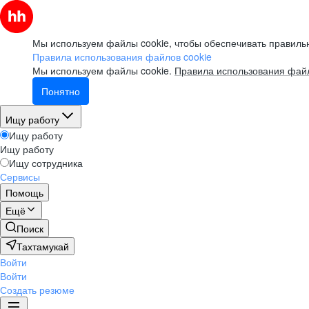
Мы используем файлы cookie, чтобы обеспечивать правильн
Правила использования файлов cookie
Мы используем файлы cookie.
Правила использования файл
Понятно
Ищу работу
Ищу работу
Ищу работу
Ищу сотрудника
Сервисы
Помощь
Ещё
Поиск
Тахтамукай
Войти
Войти
Создать резюме