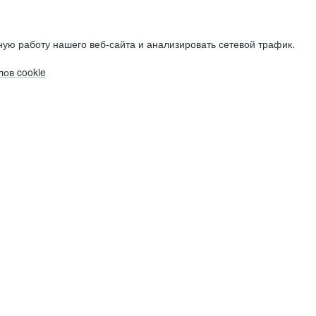
ую работу нашего веб-сайта и анализировать сетевой трафик.
ов cookie