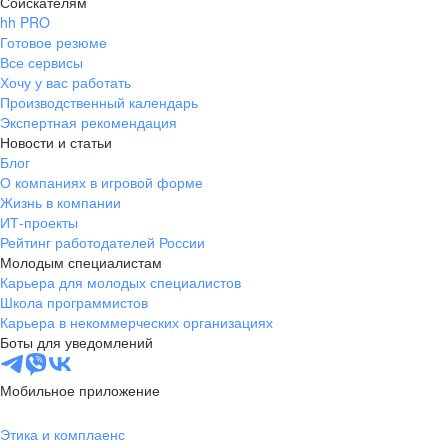
Соискателям
hh PRO
Готовое резюме
Все сервисы
Хочу у вас работать
Производственный календарь
Экспертная рекомендация
Новости и статьи
Блог
О компаниях в игровой форме
Жизнь в компании
ИТ-проекты
Рейтинг работодателей России
Молодым специалистам
Карьера для молодых специалистов
Школа программистов
Карьера в некоммерческих организациях
Боты для уведомлений
Мобильное приложение
Этика и комплаенс