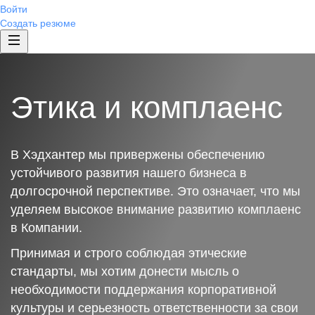
Войти
Создать резюме
Этика и комплаенс
В Хэдхантер мы привержены обеспечению
устойчивого развития нашего бизнеса в
долгосрочной перспективе. Это означает, что мы
уделяем высокое внимание развитию комплаенс
в Компании.
Принимая и строго соблюдая этические
стандарты, мы хотим донести мысль о
необходимости поддержания корпоративной
культуры и серьезность ответственности за свои