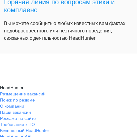
Горячая линия по вопросам этики и
комплаенс
Вы можете сообщить о любых известных вам фактах
недобросовестного или неэтичного поведения,
связанных с деятельностью HeadHunter
HeadHunter
Размещение вакансий
Поиск по резюме
О компании
Наши вакансии
Реклама на сайте
Требования к ПО
Безопасный HeadHunter
HeadHunter API