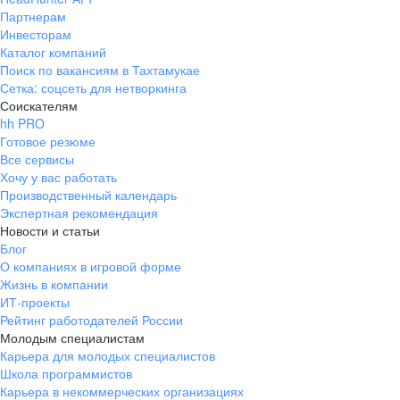
Партнерам
Инвесторам
Каталог компаний
Поиск по вакансиям в Тахтамукае
Сетка: соцсеть для нетворкинга
Соискателям
hh PRO
Готовое резюме
Все сервисы
Хочу у вас работать
Производственный календарь
Экспертная рекомендация
Новости и статьи
Блог
О компаниях в игровой форме
Жизнь в компании
ИТ-проекты
Рейтинг работодателей России
Молодым специалистам
Карьера для молодых специалистов
Школа программистов
Карьера в некоммерческих организациях