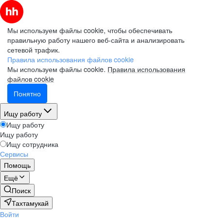
Мы используем файлы cookie, чтобы обеспечивать
правильную работу нашего веб-сайта и анализировать
сетевой трафик.
Правила использования файлов cookie
Мы используем файлы cookie.
Правила использования
файлов cookie
Понятно
Ищу работу
Ищу работу
Ищу работу
Ищу сотрудника
Сервисы
Помощь
Ещё
Поиск
Тахтамукай
Войти