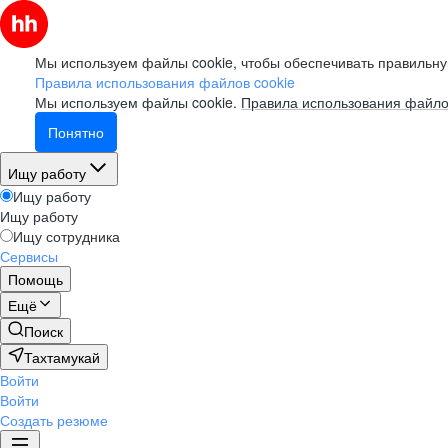
Мы используем файлы cookie, чтобы обеспечивать правильну
Правила использования файлов cookie
Мы используем файлы cookie.
Правила использования файло
Понятно
Ищу работу
Ищу работу
Ищу работу
Ищу сотрудника
Сервисы
Помощь
Ещё
Поиск
Тахтамукай
Войти
Войти
Создать резюме