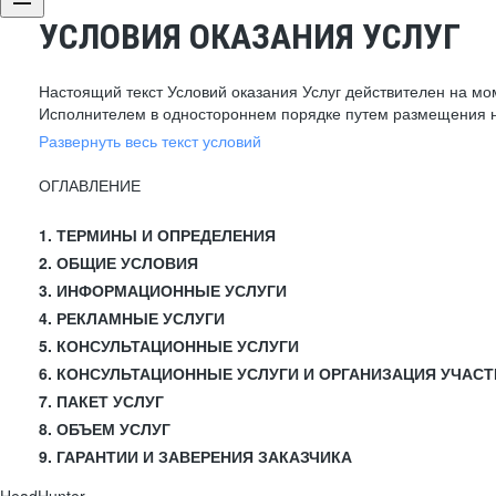
УСЛОВИЯ ОКАЗАНИЯ УСЛУГ
Настоящий текст Условий оказания Услуг действителен на мо
Исполнителем в одностороннем порядке путем размещения н
Развернуть весь текст условий
ОГЛАВЛЕНИЕ
1. ТЕРМИНЫ И ОПРЕДЕЛЕНИЯ
2. ОБЩИЕ УСЛОВИЯ
3. ИНФОРМАЦИОННЫЕ УСЛУГИ
4. РЕКЛАМНЫЕ УСЛУГИ
5. КОНСУЛЬТАЦИОННЫЕ УСЛУГИ
6. КОНСУЛЬТАЦИОННЫЕ УСЛУГИ И ОРГАНИЗАЦИЯ УЧАСТ
7. ПАКЕТ УСЛУГ
8. ОБЪЕМ УСЛУГ
9. ГАРАНТИИ И ЗАВЕРЕНИЯ ЗАКАЗЧИКА