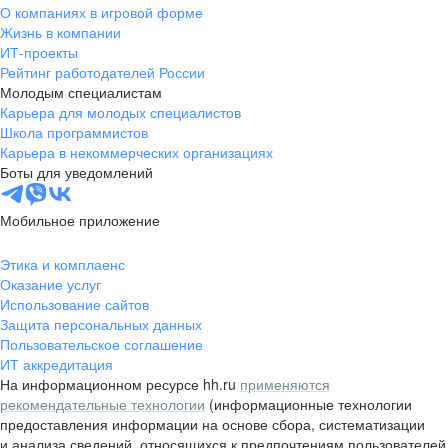
О компаниях в игровой форме
Жизнь в компании
ИТ-проекты
Рейтинг работодателей России
Молодым специалистам
Карьера для молодых специалистов
Школа программистов
Карьера в некоммерческих организациях
Боты для уведомлений
Мобильное приложение
Этика и комплаенс
Оказание услуг
Использование сайтов
Защита персональных данных
Пользовательское соглашение
ИТ аккредитация
На информационном ресурсе hh.ru
применяются
рекомендательные технологии
(информационные технологии
предоставления информации на основе сбора, систематизации
и анализа сведений, относящихся к предпочтениям пользователей