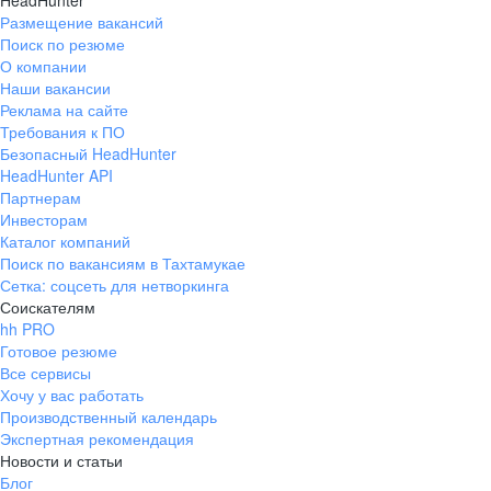
HeadHunter
Размещение вакансий
Поиск по резюме
О компании
Наши вакансии
Реклама на сайте
Требования к ПО
Безопасный HeadHunter
HeadHunter API
Партнерам
Инвесторам
Каталог компаний
Поиск по вакансиям в Тахтамукае
Сетка: соцсеть для нетворкинга
Соискателям
hh PRO
Готовое резюме
Все сервисы
Хочу у вас работать
Производственный календарь
Экспертная рекомендация
Новости и статьи
Блог