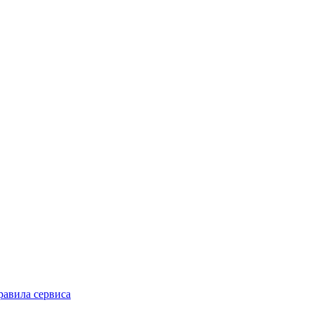
равила сервиса