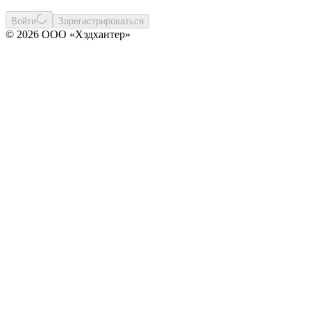
Войти
Зарегистрироваться
© 2026 ООО «Хэдхантер»