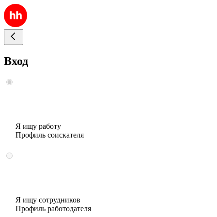
Вход
Я ищу работу
Профиль соискателя
Я ищу сотрудников
Профиль работодателя