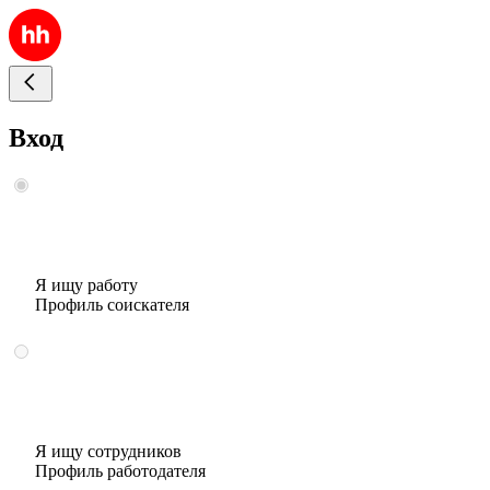
Вход
Я ищу работу
Профиль соискателя
Я ищу сотрудников
Профиль работодателя