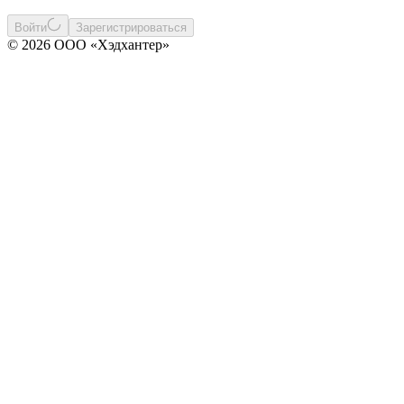
Войти
Зарегистрироваться
© 2026 ООО «Хэдхантер»